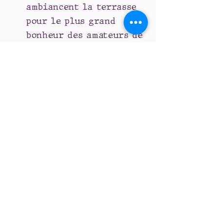
ambiancent la terrasse
pour le plus grand
bonheur des amateurs de
musique live.