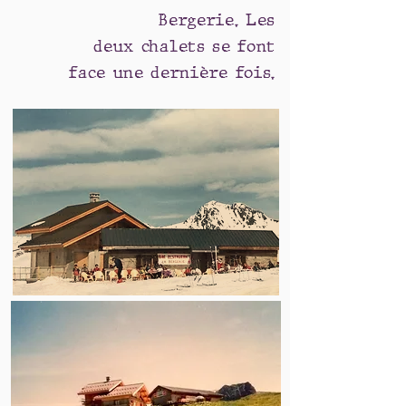
Bergerie. Les
deux chalets se font
face une
dernière
fois.