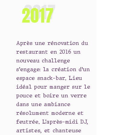
2017
2017
Après une rénovation du
restaurant en 2016 un
nouveau challenge
s’engage: la création d’un
espace snack-bar. Lieu
idéal pour manger sur le
pouce et boire un verre
dans une ambiance
résolument moderne et
feutrée. L’après-midi DJ,
artistes, et chanteuse