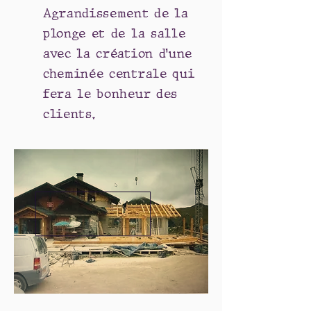
Agrandissement de la
plonge et de la salle
avec la création d’une
cheminée centrale qui
fera le bonheur des
clients.