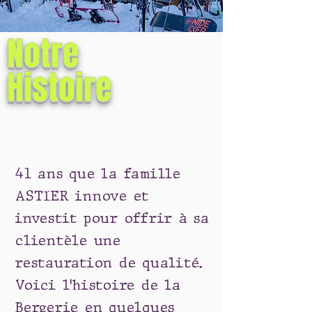
Notre
Histoire
41
ans que la famille
ASTIER innove et
investit pour offrir à sa
clientèle une
restauration de qualité.
Voici l'histoire de la
Bergerie en quelques