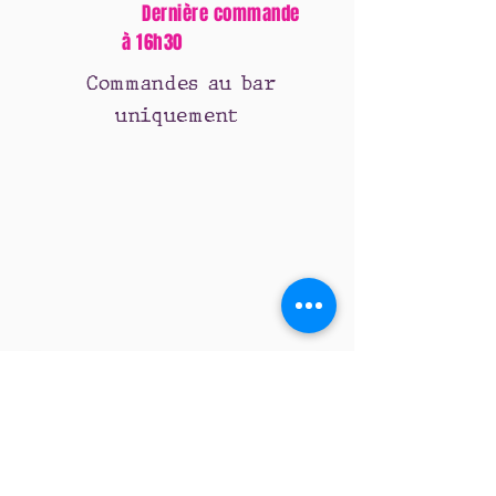
Dernière commande
à 16h30
Commandes au bar
uniquement