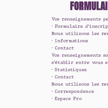
FORMULAIR
Vos renseignements pe
• Formulaire d'inscri
Nous utilisons les re
• Informations
• Contact
Vos renseignements so
s'établir entre vous e
• Statistiques
• Contact
Nous utilisons les re
• Correspondence
• Espace Pro