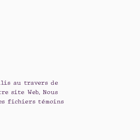
lis au travers de
tre site Web. Nous
es fichiers témoins