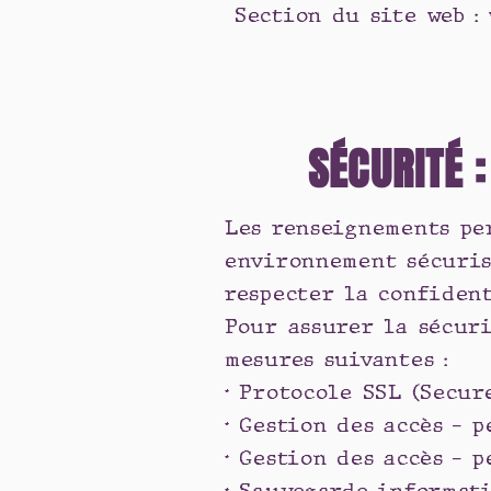
Section du site web :
SÉCURITÉ :
Les renseignements pe
environnement sécuris
respecter la confident
Pour assurer la sécur
mesures suivantes :
• Protocole SSL (Secur
• Gestion des accès - 
• Gestion des accès - 