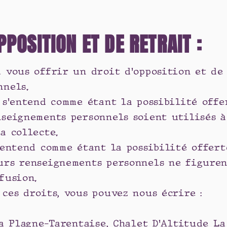
PPOSITION ET DE RETRAIT :
 vous offrir un droit d'opposition et de
nnels.
 s'entend comme étant la possibilité off
seignements personnels soient utilisés à
a collecte.
'entend comme étant la possibilité offer
urs renseignements personnels ne figuren
fusion.
ces droits, vous pouvez nous écrire :
La Plagne-Tarentaise, Chalet D’Altitude La