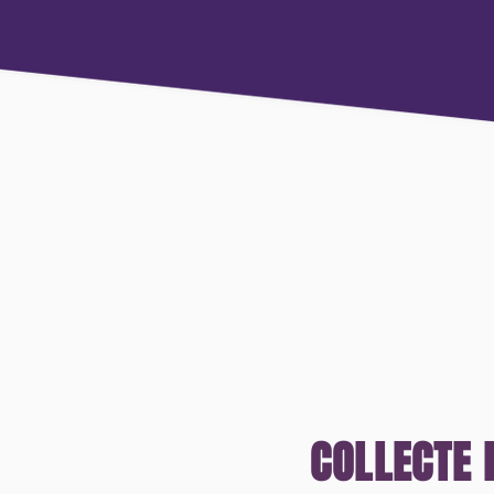
COLLECTE 