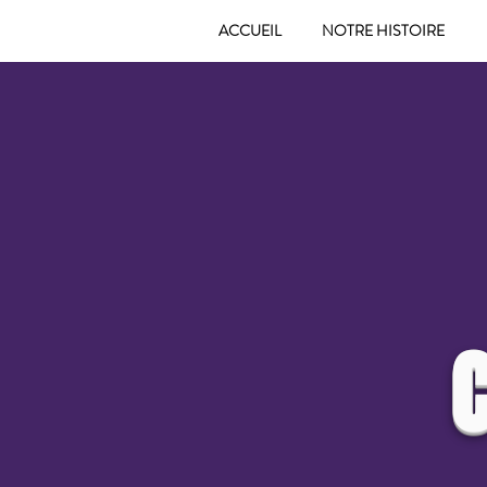
ACCUEIL
NOTRE HISTOIRE