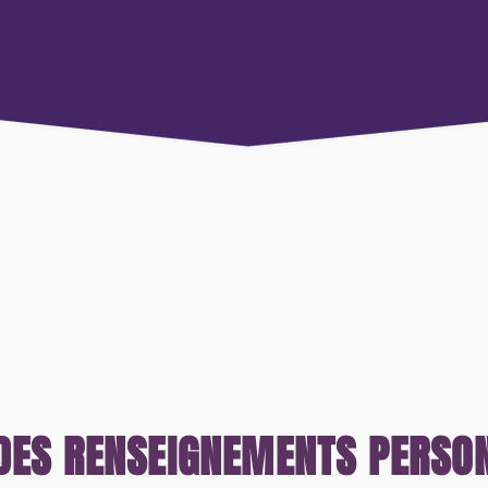
DES RENSEIGNEMENTS PERSON