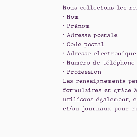
Nous collectons les re
• Nom
• Prénom
• Adresse postale
• Code postal
• Adresse électronique
• Numéro de téléphon
• Profession
Les renseignements pe
formulaires et grâce à
utilisons également, 
et/ou journaux pour r