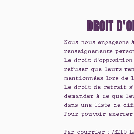
DROIT D'O
Nous nous engageons à
renseignements perso
Le droit d'opposition
refuser que leurs ren
mentionnées lors de l
Le droit de retrait s
demander à ce que le
dans une liste de dif
Pour pouvoir exercer 
Par courrier : 73210 